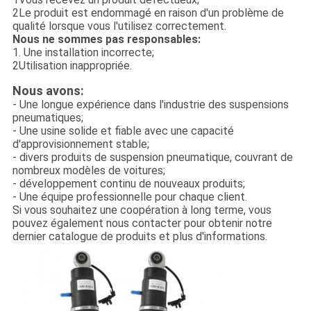
2Le produit est endommagé en raison d'un problème de
qualité lorsque vous l'utilisez correctement.
Nous ne sommes pas responsables:
1. Une installation incorrecte;
2Utilisation inappropriée.
Nous avons:
- Une longue expérience dans l'industrie des suspensions
pneumatiques;
- Une usine solide et fiable avec une capacité
d'approvisionnement stable;
- divers produits de suspension pneumatique, couvrant de
nombreux modèles de voitures;
- développement continu de nouveaux produits;
- Une équipe professionnelle pour chaque client.
Si vous souhaitez une coopération à long terme, vous
pouvez également nous contacter pour obtenir notre
dernier catalogue de produits et plus d'informations.