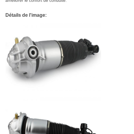
améliorer le confort de conduite.
Détails de l'image: