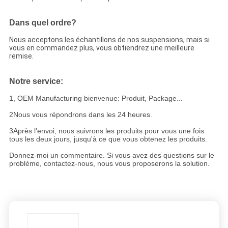
Dans quel ordre?
Nous acceptons les échantillons de nos suspensions, mais si
vous en commandez plus, vous obtiendrez une meilleure
remise.
Notre service:
1, OEM Manufacturing bienvenue: Produit, Package...
2Nous vous répondrons dans les 24 heures.
3Après l'envoi, nous suivrons les produits pour vous une fois
tous les deux jours, jusqu'à ce que vous obtenez les produits.
Donnez-moi un commentaire. Si vous avez des questions sur le
problème, contactez-nous, nous vous proposerons la solution.