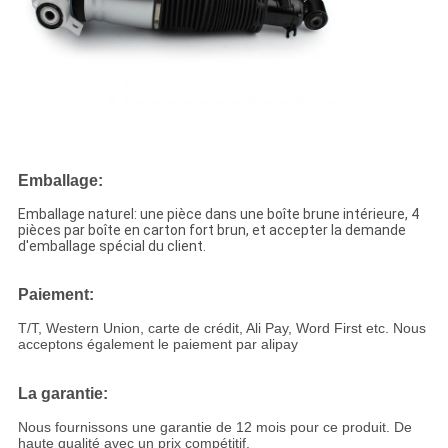
Emballage:
Emballage naturel: une pièce dans une boîte brune intérieure, 4
pièces par boîte en carton fort brun, et accepter la demande
d'emballage spécial du client.
Paiement:
T/T, Western Union, carte de crédit, Ali Pay, Word First etc. Nous
acceptons également le paiement par alipay
La garantie:
Nous fournissons une garantie de 12 mois pour ce produit. De
haute qualité avec un prix compétitif.