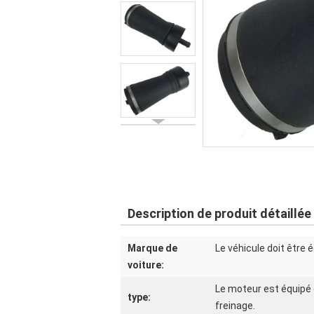
Description de produit détaillée
Marque de
Le véhicule doit être 
voiture:
Le moteur est équipé 
type:
freinage.