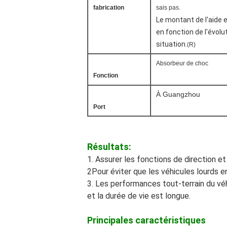
fabrication
sais pas.
Le montant de l'aide 
en fonction de l'évolut
situation.
(R)
Absorbeur de choc
Fonction
À Guangzhou
Port
Résultats:
1. Assurer les fonctions de direction et
2Pour éviter que les véhicules lourds
3. Les performances tout-terrain du vé
et la durée de vie est longue.
Principales caractéristiques