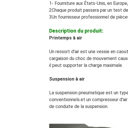
1- Fourniture aux États-Unis, en Europe
2Chaque produit passera par un test de f
3Un fournisseur professionnel de pièce
Description du produit:
Printemps à air
Un ressort d'air est une vessie en caout
cargaison du choc de mouvement causé pa
il peut supporter la charge maximale.
Suspension à air
La suspension pneumatique est un type 
conventionnels.et un compresseur d'air
de conduite de la suspension.