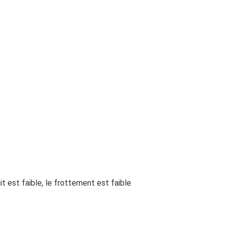
 est faible, le frottement est faible