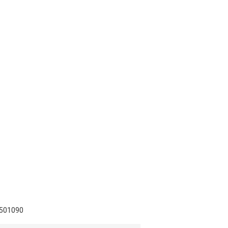
501090